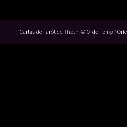
Cartas do Tarôt de Thoth: © Ordo Templi Orie