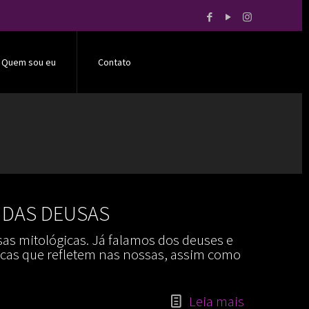
Quem sou eu
Contato
 DAS DEUSAS
as mitológicas. Já falamos dos deuses e
ticas que refletem nas nossas, assim como
Leia mais