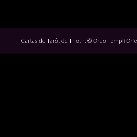
Cartas do Tarôt de Thoth: © Ordo Templi Orie