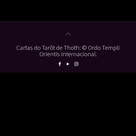
Cartas do Tarôt de Thoth: © Ordo Templi
Orientis Internacional.