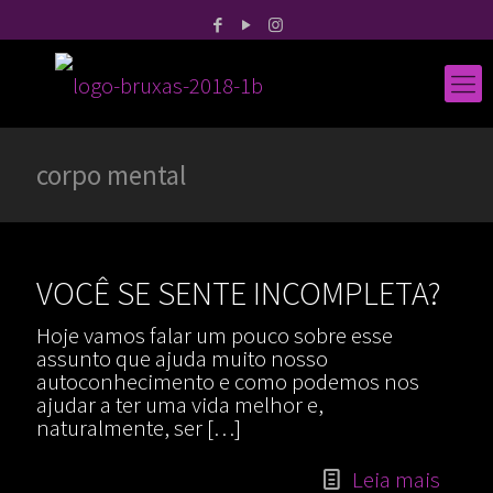
corpo mental
VOCÊ SE SENTE INCOMPLETA?
Hoje vamos falar um pouco sobre esse
assunto que ajuda muito nosso
autoconhecimento e como podemos nos
ajudar a ter uma vida melhor e,
naturalmente, ser
[…]
Leia mais