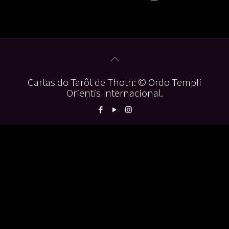
Cartas do Tarôt de Thoth: © Ordo Templi
Orientis Internacional.