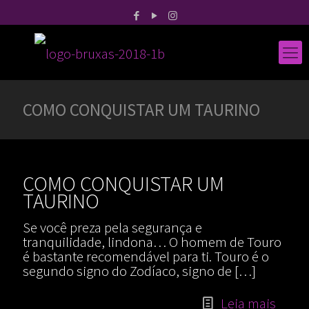
COMO CONQUISTAR UM TAURINO
COMO CONQUISTAR UM
TAURINO
Se você preza pela segurança e
tranquilidade, lindona… O homem de Touro
é bastante recomendável para ti. Touro é o
segundo signo do Zodíaco, signo de
[…]
Leia mais