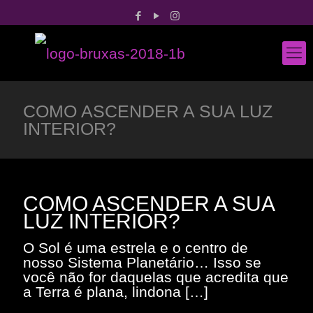
COMO ASCENDER A SUA LUZ
INTERIOR?
COMO ASCENDER A SUA
LUZ INTERIOR?
O Sol é uma estrela e o centro de
nosso Sistema Planetário… Isso se
você não for daquelas que acredita que
a Terra é plana, lindona
[…]