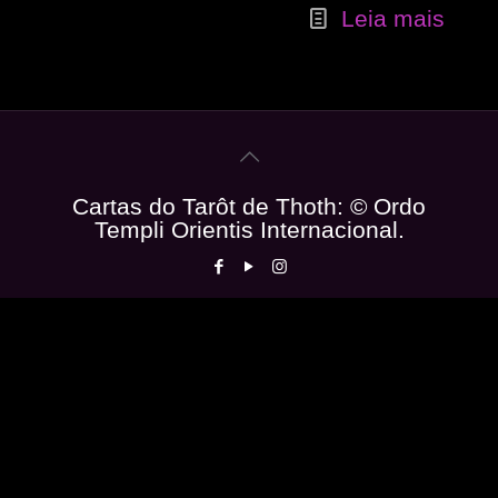
Leia mais
Cartas do Tarôt de Thoth: © Ordo
Templi Orientis Internacional.