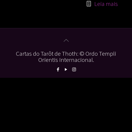
Leia mais
Cartas do Tarôt de Thoth: © Ordo Templi
Orientis Internacional.