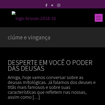
ciúme e vingança
DESPERTE EM VOCÊ O PODER
DAS DEUSAS
Amiga, hoje vamos conversar sobre as
deusas mitológicas. Já falamos dos deuses e
titãs mais famosos e sobre suas
características que refletem nas nossas,
assim como
[…]