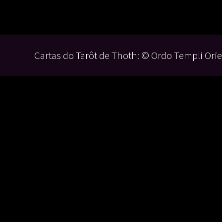
Cartas do Tarôt de Thoth: © Ordo Templi Orie