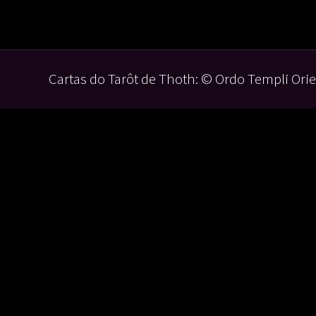
Cartas do Tarôt de Thoth: © Ordo Templi Orie