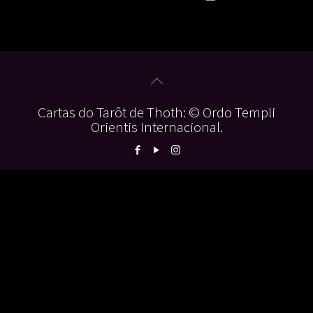
Cartas do Tarôt de Thoth: © Ordo Templi
Orientis Internacional.