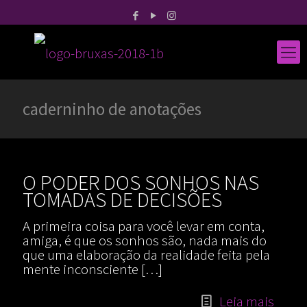
caderninho de anotações
O PODER DOS SONHOS NAS
TOMADAS DE DECISÕES
A primeira coisa para você levar em conta,
amiga, é que os sonhos são, nada mais do
que uma elaboração da realidade feita pela
mente inconsciente
[…]
Leia mais