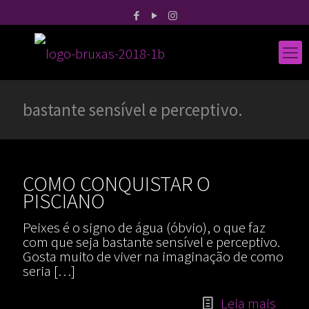
bastante sensível e perceptivo.
COMO CONQUISTAR O
PISCIANO
Peixes é o signo de água (óbvio), o que faz
com que seja bastante sensível e perceptivo.
Gosta muito de viver na imaginação de como
seria
[…]
Leia mais