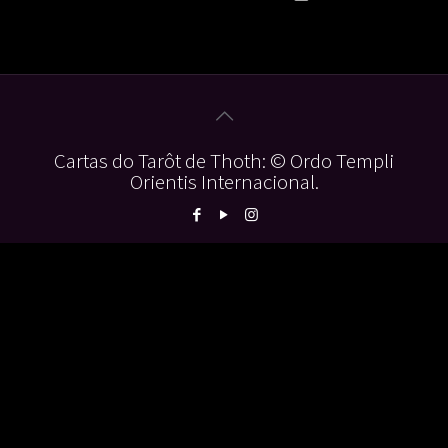
Cartas do Tarôt de Thoth: © Ordo Templi
Orientis Internacional.