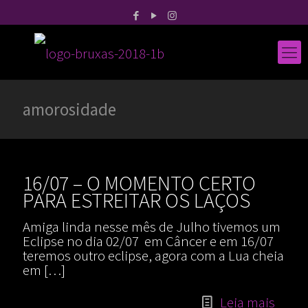
amorosidade
16/07 – O MOMENTO CERTO
PARA ESTREITAR OS LAÇOS
Amiga linda nesse mês de Julho tivemos um
Eclipse no dia 02/07 em Câncer e em 16/07
teremos outro eclipse, agora com a Lua cheia
em
[…]
Leia mais