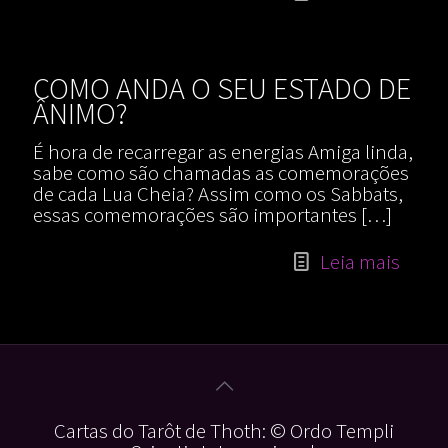
COMO ANDA O SEU ESTADO DE
ÂNIMO?
É hora de recarregar as energias Amiga linda,
sabe como são chamadas as comemorações
de cada Lua Cheia? Assim como os Sabbats,
essas comemorações são importantes
[…]
Leia mais
Cartas do Tarôt de Thoth: © Ordo Templi