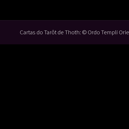
Cartas do Tarôt de Thoth: © Ordo Templi Orie