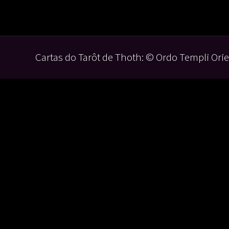
Cartas do Tarôt de Thoth: © Ordo Templi Orie