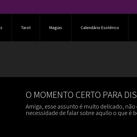
os
Tarot
Magias
Calendário Esotérico
O MOMENTO CERTO PARA DIS
Amiga, esse assunto é muito delicado, nã
necessidade de falar sobre aquilo o que é