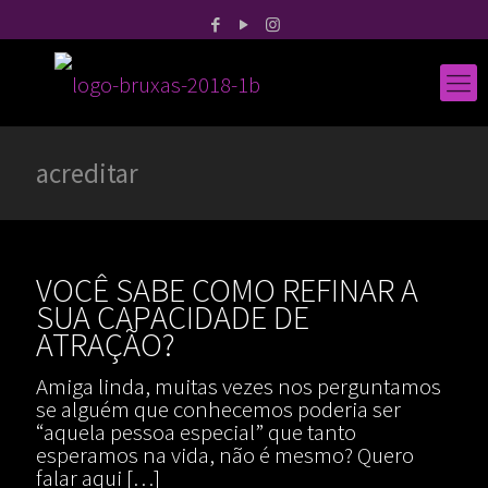
acreditar
VOCÊ SABE COMO REFINAR A
SUA CAPACIDADE DE
ATRAÇÃO?
Amiga linda, muitas vezes nos perguntamos
se alguém que conhecemos poderia ser
“aquela pessoa especial” que tanto
esperamos na vida, não é mesmo? Quero
falar aqui
[…]