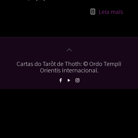
Leia mais
Cartas do Tarôt de Thoth: © Ordo Templi
Orientis Internacional.