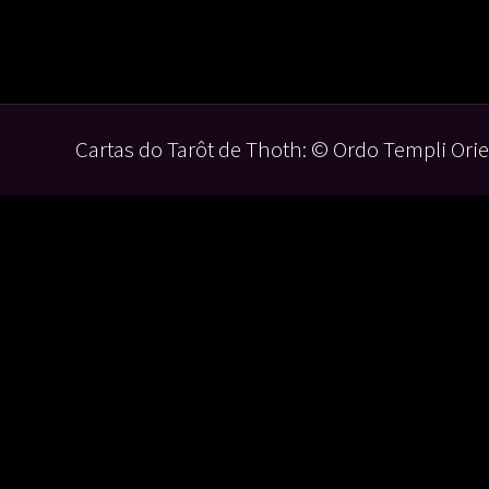
Cartas do Tarôt de Thoth: © Ordo Templi Orie