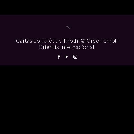
Cartas do Tarôt de Thoth: © Ordo Templi
Orientis Internacional.