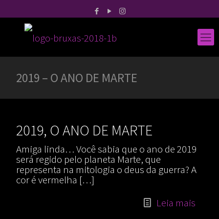
2019 – O ANO DE MARTE
2019, O ANO DE MARTE
Amiga linda… Você sabia que o ano de 2019
será regido pelo planeta Marte, que
representa na mitologia o deus da guerra? A
cor é vermelha
[…]
Leia mais