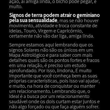
ação, aí amiga linda, o bicho pode pegar, e
muito.
Signos de terra podem atrair o geminiano
pela sua sensualidade
, mas se não houver
movimento, atividade e troca constante de
ideias, Touro, Virgem e Capricórnio,
certamente não vão dar liga, amiga linda.
Sempre estamos aqui lembrando que os
signos Solares não são os únicos em um
Mapa Astrológico e para saber com mais
detalhes quais são os pontos fortes e fracos
em uma relação, é preciso um estudo
aprofundado. Por isso, lindona, É muito
importante que você conheça bem as suas
próprias características, pois isso vai ajudar,
e muito, na hora de conquistar ou manter
um relacionamento. Lembrando que, o
ideal é a busca por um relacionamento
saudável onde os dois curtam estar juntos e
não algo forçado ou que faça alguém sofrer.