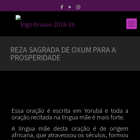
REZA SAGRADA DE OXUM PARA A
PROSPERIDADE
Essa oração é escrita em Yorubá e toda a
oração recitada na lingua mãe é mais forte.
A lingua mãe desta oração é de origem
africana, que atravessou os séculos, formou