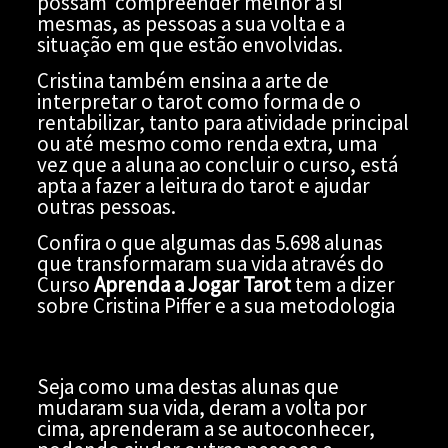
possam compreender melhor a si
mesmas, as pessoas a sua volta e a
situação em que estão envolvidas.
Cristina também ensina a arte de
interpretar o tarot como forma de o
rentabilizar, tanto para atividade principal
ou até mesmo como renda extra, uma
vez que a aluna ao concluir o curso, está
apta a fazer a leitura do tarot e ajudar
outras pessoas.
Confira o que algumas das 5.698 alunas
que transformaram sua vida através do
Curso
Aprenda a Jogar Tarot
tem a dizer
sobre Cristina Piffer e a sua metodologia
Seja como uma destas alunas que
mudaram sua vida, deram a volta por
cima, aprenderam a se autoconhecer,