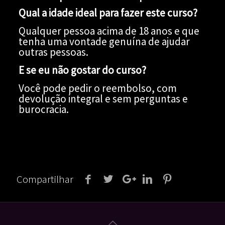
Qual a idade ideal para fazer este curso?
Qualquer pessoa acima de 18 anos e que
tenha uma vontade genuína de ajudar
outras pessoas.
E se eu não gostar do curso?
Você pode pedir o reembolso, com
devolução integral e sem perguntas e
burocracia.
Compartilhar