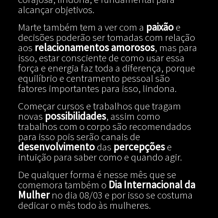
alcançar objetivos.
Marte também tem a ver com a
paixão
e
decisões poderão ser tomadas com relação
aos
relacionamentos amorosos
, mas para
isso, estar consciente de como usar essa
força e energia faz toda a diferença, porque
equilíbrio e centramento pessoal são
fatores importantes para isso, lindona.
Começar cursos e trabalhos que tragam
novas
possibilidades
, assim como
trabalhos com o corpo são recomendados
para isso pois serão canais de
desenvolvimento
das
percepções
e
intuição para saber como e quando agir.
De qualquer forma é nesse mês que se
comemora também o
Dia Internacional da
Mulher
no dia 08/03 e por isso se costuma
dedicar o mês todo às mulheres.