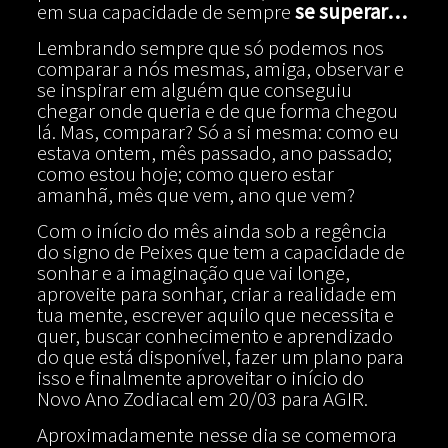
em sua capacidade de sempre
se superar…
Lembrando sempre que só podemos nos
comparar a nós mesmas, amiga, observar e
se inspirar em alguém que conseguiu
chegar onde queria e de que forma chegou
lá. Mas, comparar? Só a si mesma: como eu
estava ontem, mês passado, ano passado;
como estou hoje; como quero estar
amanhã, mês que vem, ano que vem?
Com o início do mês ainda sob a regência
do signo de Peixes que tem a capacidade de
sonhar e a imaginação que vai longe,
aproveite para sonhar, criar a realidade em
tua mente, escrever aquilo que necessita e
quer, buscar conhecimento e aprendizado
do que está disponível, fazer um plano para
isso e finalmente aproveitar o início do
Novo Ano Zodiacal em 20/03 para AGIR.
Aproximadamente nesse dia se comemora