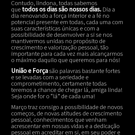
Contudo, lindona, todas sabemos
que
todos os dias são nossos dias.
Dia a
dia renovando a força interior e a fé no
potencial presente em todas, cada uma com
suas características únicas e com a
possibilidade de desenvolver a si se nos
mantivermos unidas no propósito de
crescimento e valorização pessoal, tão
importante para cada vez mais alcançarmos
o máximo daquilo que queremos para nós!
União e Força
são palavras bastante fortes
e se levadas com a seriedade e
comprometimento, certamente todas
teremos a chance de chegar lá, amiga linda!
Seja onde for o “lá” de cada uma!
Março traz consigo a possibilidade de novos
começos, de novas atitudes de crescimento
pessoal, conhecimentos que venham
acrescentar em nossas vidas e a dedicação
pessoal em acreditar em si, em seu poder e