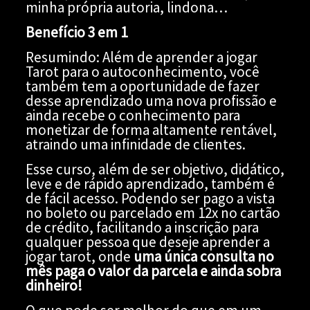
minha própria autoria, lindona…
Benefício 3 em 1
Resumindo: Além de aprender a jogar
Tarot para o autoconhecimento, você
também tem a oportunidade de fazer
desse aprendizado uma nova profissão e
ainda recebe o conhecimento para
monetizar de forma altamente rentável,
atraindo uma infinidade de clientes.
Esse curso, além de ser objetivo, didático,
leve e de rápido aprendizado, também é
de fácil acesso. Podendo ser pago a vista
no boleto ou parcelado em 12x no cartão
de crédito, facilitando a inscrição para
qualquer pessoa que deseje aprender a
jogar tarot, onde
uma única consulta no
mês paga o valor da parcela e ainda sobra
dinheiro!