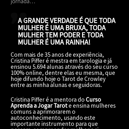
jornada…
A GRANDE VERDADE É QUE TODA
MULHER É UMA BRUXA, TODA
MULHER TEM PODER E TODA
MULHER É UMA RAINHA!
Com mais de 35 anos de experiência,
Cristina Piffer é mestra em tarologia e já
ensinou 5.694 alunas através do seu curso
100% online, dentre elas eu mesma, que
hoje difundo hoje o Tarot de Crowley
entre as minha alunas e seguidoras.
Cristina Piffer é a mentora do
Curso
Aprenda a Jogar Tarot
e ensina mulheres
comuns a aprimorarem o
autoconhecimento, usando este
importante instrumento para que