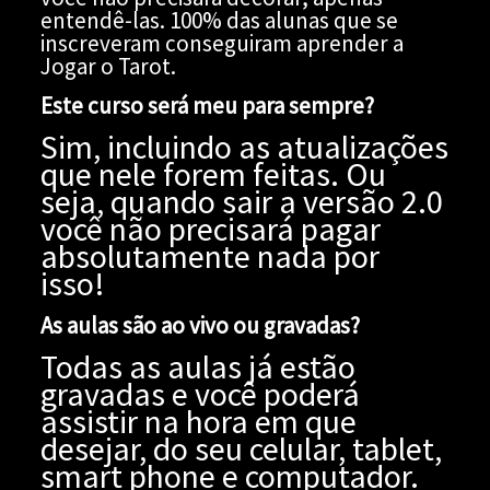
entendê-las. 100% das alunas que se
inscreveram conseguiram aprender a
Jogar o Tarot.
Este curso será meu para sempre?
Sim, incluindo as atualizações
que nele forem feitas. Ou
seja, quando sair a versão 2.0
você não precisará pagar
absolutamente nada por
isso!
As aulas são ao vivo ou gravadas?
Todas as aulas já estão
gravadas e você poderá
assistir na hora em que
desejar, do seu celular, tablet,
smart phone e computador.