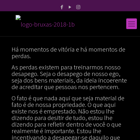
Há momentos de vitória e há momentos de
perdas.
As perdas existem para treinarmos nosso
desapego. Seja o desapego de nosso ego,
seja dos bens materiais, da ideia incoerente
de acreditar que pessoas nos pertencem.
O fato é que nada aqui que seja material de
fato é de nossa propriedade. O que aqui
existe nos é emprestado. Não estou lhe
dizendo para desitir de tudo, estou lhe
dizendo para refletir dentro de você o que
realmente é importante. Estou lhe
incentivando a desapegar-se daquilo que