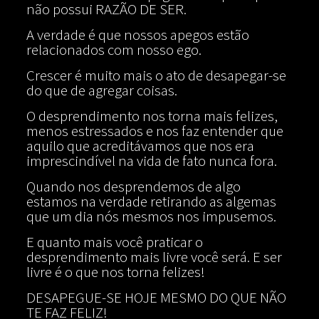
não possui RAZÃO DE SER.
A verdade é que nossos apegos estão
relacionados com nosso ego.
Crescer é muito mais o ato de desapegar-se
do que de agregar coisas.
O desprendimento nos torna mais felizes,
menos estressados e nos faz entender que
aquilo que acreditávamos que nos era
imprescindível na vida de fato nunca fora.
Quando nos desprendemos de algo
estamos na verdade retirando as algemas
que um dia nós mesmos nos impusemos.
E quanto mais você praticar o
desprendimento mais livre você será. E ser
livre é o que nos torna felizes!
DESAPEGUE-SE HOJE MESMO DO QUE NÃO
TE FAZ FELIZ!