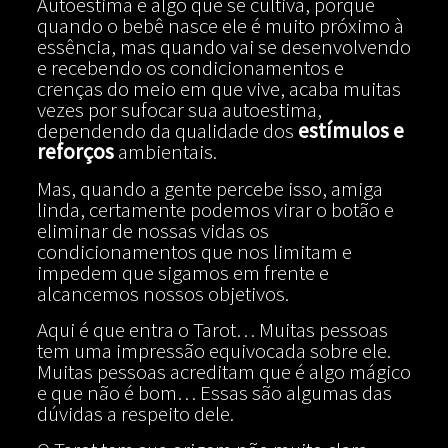
Autoestima é algo que se cultiva, porque
quando o bebê nasce ele é muito próximo à
essência, mas quando vai se desenvolvendo
e recebendo os condicionamentos e
crenças do meio em que vive, acaba muitas
vezes por sufocar sua autoestima,
dependendo da qualidade dos
estímulos e
reforços
ambientais.
Mas, quando a gente percebe isso, amiga
linda, certamente podemos virar o botão e
eliminar de nossas vidas os
condicionamentos que nos limitam e
impedem que sigamos em frente e
alcancemos nossos objetivos.
Aqui é que entra o Tarot… Muitas pessoas
tem uma impressão equivocada sobre ele.
Muitas pessoas acreditam que é algo mágico
e que não é bom… Essas são algumas das
dúvidas a respeito dele.