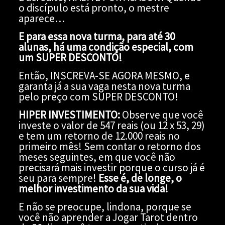
o discípulo está pronto, o mestre
aparece…
E para essa nova turma, para até 30
alunas, há uma condição especial, com
um SUPER DESCONTO!
Então, INSCREVA-SE AGORA MESMO, e
garanta já a sua vaga nesta nova turma
pelo preço com SUPER DESCONTO!
HIPER INVESTIMENTO:
Observe que você
investe o valor de 547 reais (ou 12 x 53, 29)
e tem um retorno de 12.000 reais no
primeiro mês! Sem contar o retorno dos
meses seguintes, em que você não
precisará mais investir porque o curso já é
seu para sempre!
Esse é, de longe, o
melhor investimento da sua vida!
E não se preocupe, lindona, porque se
você não aprender a Jogar Tarot dentro