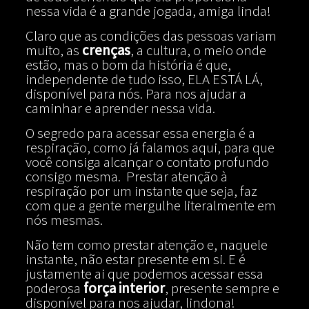
nessa vida é a grande jogada, amiga linda!
Claro que as condições das pessoas variam
muito, as
crenças
, a cultura, o meio onde
estão, mas o bom da história é que,
independente de tudo isso, ELA ESTÁ LÁ,
disponível para nós. Para nos ajudar a
caminhar e aprender nessa vida.
O segredo para acessar essa energia é a
respiração, como já falamos aqui, para que
você consiga alcançar o contato profundo
consigo mesma. Prestar atenção à
respiração por um instante que seja, faz
com que a gente mergulhe literalmente em
nós mesmas.
Não tem como prestar atenção e, naquele
instante, não estar presente em si. E é
justamente ai que podemos acessar essa
poderosa
força interior
, presente sempre e
disponível para nos ajudar, lindona!