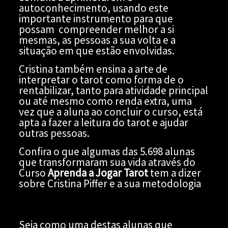
autoconhecimento, usando este
importante instrumento para que
possam compreender melhor a si
mesmas, as pessoas a sua volta e a
situação em que estão envolvidas.
Cristina também ensina a arte de
interpretar o tarot como forma de o
rentabilizar, tanto para atividade principal
ou até mesmo como renda extra, uma
vez que a aluna ao concluir o curso, está
apta a fazer a leitura do tarot e ajudar
outras pessoas.
Confira o que algumas das 5.698 alunas
que transformaram sua vida através do
Curso
Aprenda a Jogar Tarot
tem a dizer
sobre Cristina Piffer e a sua metodologia
Seja como uma destas alunas que