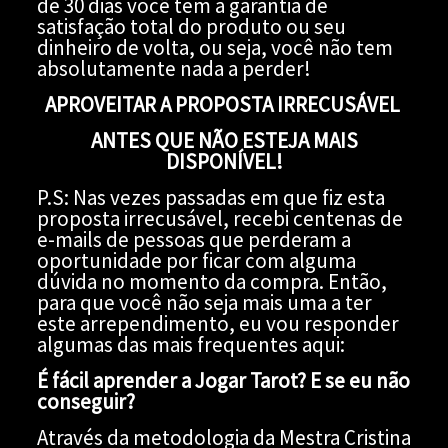
de 30 dias você tem a garantia de
satisfação total do produto ou seu
dinheiro de volta, ou seja, você não tem
absolutamente nada a perder!
APROVEITAR A PROPOSTA IRRECUSÁVEL
ANTES QUE NÃO ESTEJA MAIS
DISPONÍVEL!
P.S: Nas vezes passadas em que fiz esta
proposta irrecusável, recebi centenas de
e-mails de pessoas que perderam a
oportunidade por ficar com alguma
dúvida no momento da compra. Então,
para que você não seja mais uma a ter
este arrependimento, eu vou responder
algumas das mais frequentes aqui:
É fácil aprender a Jogar Tarot? E se eu não
conseguir?
Através da metodologia da Mestra Cristina