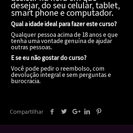
desejar, do seu celular, tablet,
smart phone e computador.
Qual a idade ideal para fazer este curso?
Qualquer pessoa acima de 18 anos e que
tenha uma vontade genuína de ajudar
outras pessoas.
E se eu não gostar do curso?
Você pode pedir o reembolso, com
devolução integral e sem perguntas e
burocracia.
Compartilhar