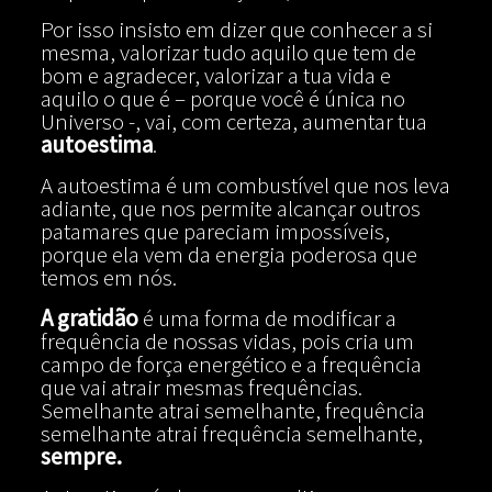
Por isso insisto em dizer que conhecer a si
mesma, valorizar tudo aquilo que tem de
bom e agradecer, valorizar a tua vida e
aquilo o que é – porque você é única no
Universo -, vai, com certeza, aumentar tua
autoestima
.
A autoestima é um combustível que nos leva
adiante, que nos permite alcançar outros
patamares que pareciam impossíveis,
porque ela vem da energia poderosa que
temos em nós.
A gratidão
é uma forma de modificar a
frequência de nossas vidas, pois cria um
campo de força energético e a frequência
que vai atrair mesmas frequências.
Semelhante atrai semelhante, frequência
semelhante atrai frequência semelhante,
sempre.