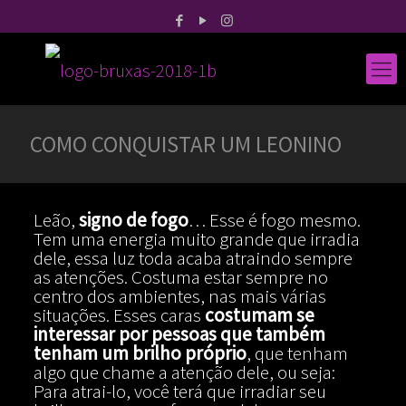
COMO CONQUISTAR UM LEONINO
Leão,
signo de fogo
… Esse é fogo mesmo.
Tem uma energia muito grande que irradia
dele, essa luz toda acaba atraindo sempre
as atenções. Costuma estar sempre no
centro dos ambientes, nas mais várias
situações. Esses caras
costumam se
interessar por pessoas que também
tenham um brilho próprio
, que tenham
algo que chame a atenção dele, ou seja:
Para atrai-lo, você terá que irradiar seu