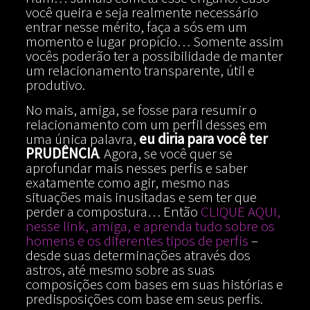
você queira e seja realmente necessário
entrar nesse mérito, faça a sós em um
momento e lugar propício… Somente assim
vocês poderão ter a possibilidade de manter
um relacionamento transparente, útil e
produtivo.
No mais, amiga, se fosse para resumir o
relacionamento com um perfil desses em
uma única palavra,
eu diria para você ter
PRUDÊNCIA
. Agora, se você quer se
aprofundar mais nesses perfis e saber
exatamente como agir, mesmo nas
situações mais inusitadas e sem ter que
perder a compostura… Então
CLIQUE AQUI,
nesse link, amiga, e aprenda tudo sobre os
homens e os diferentes tipos de perfis
–
desde suas determinações através dos
astros, até mesmo sobre as suas
composições com bases em suas histórias e
predisposições com base em seus perfis.