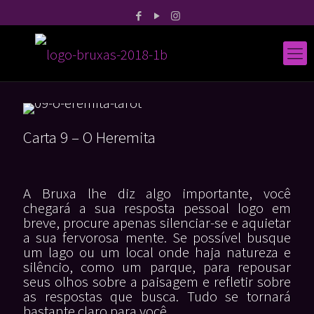
Carta 9 – O Heremita
A Bruxa lhe diz algo importante, você
chegará a sua resposta pessoal logo em
breve, procure apenas silenciar-se e aquietar
a sua fervorosa mente. Se possível busque
um lago ou um local onde haja natureza e
silêncio, como um parque, para repousar
seus olhos sobre a paisagem e refletir sobre
as respostas que busca. Tudo se tornará
bastante claro para você.