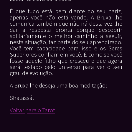
É que tudo está bem diante do seu nariz,
apenas você não está vendo. A Bruxa lhe
comunica também que não irá desta vez lhe
dar a resposta pronta porque descobrir
solitariamente o melhor caminho a seguir,
nesta situação, faz parte do seu aprendizado.
Você tem capacidade para isso e os Seres
Superiores confiam em você. É como se você
fosse aquele filho que cresceu e que agora
será testado pelo universo para ver o seu
grau de evolução.
A Bruxa lhe deseja uma boa meditação!
Shatassá!
Voltar para o Tarot