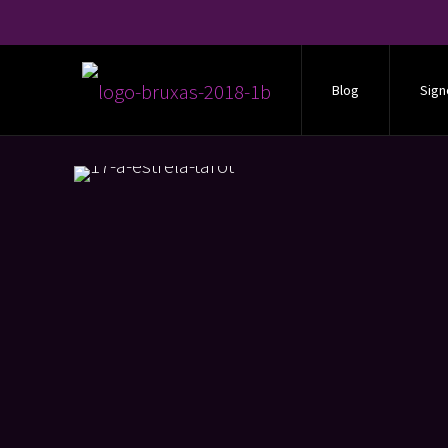
Blog
Sign