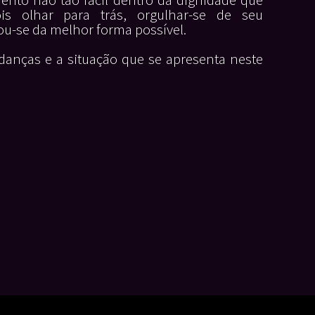
s olhar para trás, orgulhar-se de seu
u-se da melhor forma possível.
anças e a situação que se apresenta neste