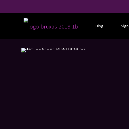
Blog
Sign