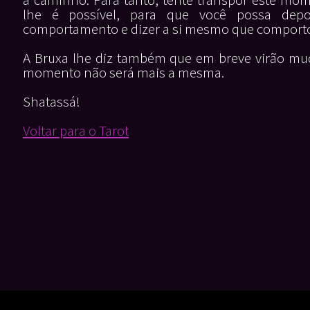
lhe é possível, para que você possa depoi
comportamento e dizer a si mesmo que comporto
A Bruxa lhe diz também que em breve virão mud
momento não será mais a mesma.
Shatassá!
Voltar para o Tarot