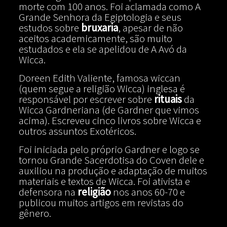
morte com 100 anos. Foi aclamada como A
Grande Senhora da Egiptologia e seus
estudos sobre
bruxaria
, apesar de não
aceitos academicamente, são muito
estudados e ela se apelidou de A Avó da
Wicca.
Doreen Edith Valiente, famosa wiccan
(quem segue a religião Wicca) inglesa é
responsável por escrever sobre
rituais
da
Wicca Gardneriana (de Gardner que vimos
acima). Escreveu cinco livros sobre Wicca e
outros assuntos Exotéricos.
Foi iniciada pelo próprio Gardner e logo se
tornou Grande Sacerdotisa do Coven dele e
auxiliou na produção e adaptação de muitos
materiais e textos de Wicca. Foi ativista e
defensora na
religião
nos anos 60-70 e
publicou muitos artigos em revistas do
gênero.