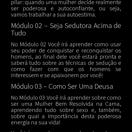
pilar: quando uma mulher decide realmente
ser poderosa e autoconfiante, ou seja,
vamos trabalhar a sua autoestima.
Módulo 02 – Seja Sedutora Acima de
Tudo
No Módulo 02 Você irá aprender como usar
seu poder de conquistar e reconquistar os
homens, ao final dele você estará pronta e
saberá tudo sobre as técnicas de sedução e
como fazer com que os homens se
interessem e se apaixonem por você!
Módulo 03 – Como Ser Uma Deusa
No Módulo 03 Você irá aprender sobre como
ser uma Mulher Bem Resolvida na Cama,
aprendendo tudo sobre sexo e, também,
sobre qual a importância desta poderosa
energia na sua vida!