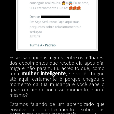
Esses são apenas alguns, entre os milhares,
dos depoimentos que recebo dia após dia,
miga e não param. Eu acredito que, como
uma
mulher inteligente
, se você chegou
até aqui, certamente é porque chegou o
momento da tua mudança e você sabe o
quanto clamou por esse momento, não é
mesmo?
Estamos falando de um aprendizado que
envolve o conhecimento sobre as