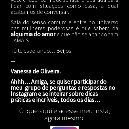
lidar com situações como essa, a qual
acabamos de conversar.
Saia do senso comum e entre no universo
das mulheres poderosas e que sabem da
alquimia do amor
e que não se abandonam
JAMAIS..
Tô te esperando… Beijos.
—
Vanessa de Oliveira.
Ahhh… Amiga, se quiser participar do
meu grupo de perguntas e respostas no
Instagram e se inteirar sobre dicas
práticas e incríveis, todos os dias…
Clique aqui e acesse meu Insta,
agora mesmo!