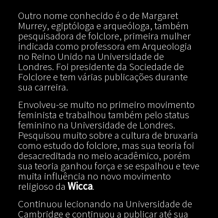
​Outro nome conhecido é o de Margaret
Murrey, egiptóloga e arqueóloga, também
pesquisadora de folclore, primeira mulher
indicada como professora em Arqueologia
no Reino Unido na Universidade de
Londres. Foi presidente da Sociedade de
Folclore e tem várias publicações durante
sua carreira.
Envolveu-se muito no primeiro movimento
feminista e trabalhou também pelo status
feminino na Universidade de Londres.
Pesquisou muito sobre a cultura de bruxaria
como estudo do folclore, mas sua teoria foi
desacreditada no meio acadêmico, porém
sua teoria ganhou força e se espalhou e teve
muita influência no novo movimento
religioso da
Wicca
.
Continuou lecionando na Universidade de
Cambridge e continuou a publicar até sua