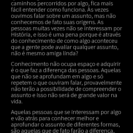
caminhos percorridos por algo, fica mais
fácil entender como funciona. Às vezes
ouvimos falar sobre um assunto, mas não
conhecemos de fato suas origens. As
pessoas muitas vezes não se interessam por
História, e isso é uma pena porque é através
do conhecimento de como algo aconteceu
que a gente pode avaliar qualquer assunto,
não é mesmo amiga linda?
Conhecimento não ocupa espaço e adquirir
é o que faz a diferença das pessoas. Aquelas
que não se aprofundam em algo e só
repetem o que ouviram falar, provavelmente
não terão a possibilidade de compreender o
assunto e isso não será de grande valor na
vida.
Aquelas pessoas que se interessam por algo
e vão atrás para conhecer melhor e
aprofundar o assunto de diferentes formas,
são aquelas que de fato farão a diferença,