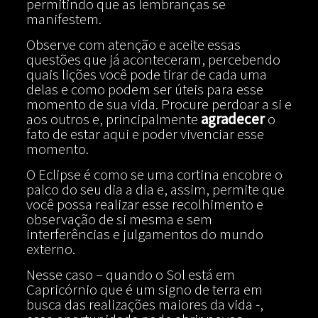
permitindo que as lembranças se
manifestem.
Observe com atenção e aceite essas
questões que já aconteceram, percebendo
quais lições você pode tirar de cada uma
delas e como podem ser úteis para esse
momento de sua vida. Procure perdoar a si e
aos outros e, principalmente
agradecer
o
fato de estar aqui e poder vivenciar esse
momento.
O Eclipse é como se uma cortina encobre o
palco do seu dia a dia e, assim, permite que
você possa realizar esse recolhimento e
observação de si mesma e sem
interferências e julgamentos do mundo
externo.
Nesse caso – quando o Sol está em
Capricórnio que é um signo de terra em
busca das realizações maiores da vida -,