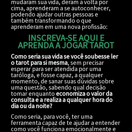
mudaram sua vida, deram a volta por
cima, aprenderam a se autoconhecer,
podendo ajudar outras pessoas e
também transformando o que
aprenderam em uma nova profissão:
INSCREVA-SE AQUI E
APRENDA A JOGAR TAROT
Como seria sua vida se você soubesse ler
o tarot para si mesma
, sem precisar
esperar para ser atendida por uma
taróloga, e fosse capaz, a qualquer
momento, de sanar suas dúvidas sobre
uma questão, sabendo qual decisão
tomar enquanto
economiza o valor da
consulta e a realiza a qualquer hora do
dia ou da noite?
Como seria, para você, ter uma
ferramenta capaz de te ajudar a entender
como você funciona emocionalmente e