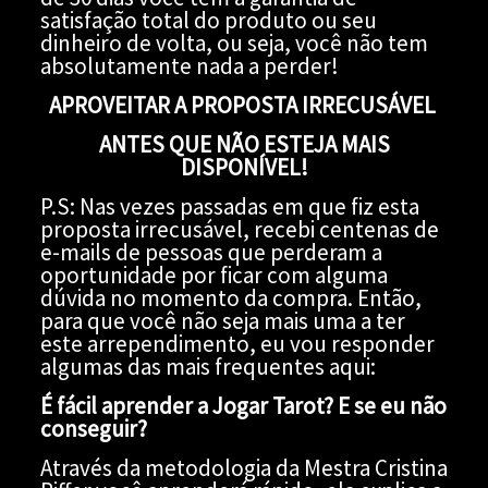
satisfação total do produto ou seu
dinheiro de volta, ou seja, você não tem
absolutamente nada a perder!
APROVEITAR A PROPOSTA IRRECUSÁVEL
ANTES QUE NÃO ESTEJA MAIS
DISPONÍVEL!
P.S: Nas vezes passadas em que fiz esta
proposta irrecusável, recebi centenas de
e-mails de pessoas que perderam a
oportunidade por ficar com alguma
dúvida no momento da compra. Então,
para que você não seja mais uma a ter
este arrependimento, eu vou responder
algumas das mais frequentes aqui:
É fácil aprender a Jogar Tarot? E se eu não
conseguir?
Através da metodologia da Mestra Cristina