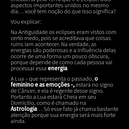
aspectos importantes unidos no mesmo
dia… você tem noção do que isso significa?
Vou explicar:
Na Antiguidade os eclipses eram vistos com
certo medo, pois se acreditava que coisas
ruins iam acontecer. Na verdade, as
energias são poderosas e a influência delas
ocorre de uma forma um pouco obscura,
porque depende de como cada pessoa vai
processar essa
energia
.
A Lua – que representa o passado,
o
feminino e as emoções -,
estará no signo
de Câncer, e ela é regente desse signo.
Portanto a Lua estará Cheia em seu
Domicilio, como é chamado na
Astrologia
… Só esse fato já chama bastante
atenção porque sua energia será mais forte
ainda.