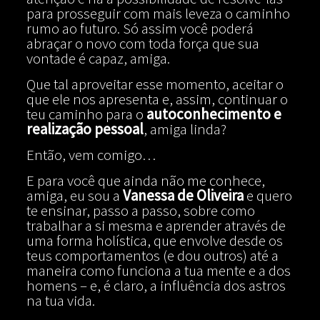
para prosseguir com mais leveza o caminho
rumo ao futuro. Só assim você poderá
abraçar o novo com toda força que sua
vontade é capaz, amiga.
Que tal aproveitar esse momento, aceitar o
que ele nos apresenta e, assim, continuar o
teu caminho para o
autoconhecimento e
realização pessoal
, amiga linda?
Então, vem comigo…
E para você que ainda não me conhece,
amiga, eu sou a
Vanessa de Oliveira
e quero
te ensinar, passo a passo, sobre como
trabalhar a si mesma e aprender através de
uma forma holística, que envolve desde os
teus comportamentos (e dou outros) até a
maneira como funciona a tua mente e a dos
homens – e, é claro, a influência dos astros
na tua vida.