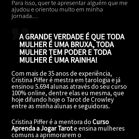
Para isso, quer te apresentar alguém que me
ajudou e orientou muito em minha
jornada…
A GRANDE VERDADE É QUE TODA
MULHER É UMA BRUXA, TODA
MULHER TEM PODER E TODA
MULHER É UMA RAINHA!
Com mais de 35 anos de experiência,
Cristina Piffer é mestra em tarologia e já
ensinou 5.694 alunas através do seu curso
100% online, dentre elas eu mesma, que
hoje difundo hoje o Tarot de Crowley
entre as minha alunas e seguidoras.
Cristina Piffer é a mentora do
Curso
Aprenda a Jogar Tarot
e ensina mulheres
comuns a aprimorarem o