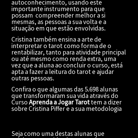
autoconhecimento, usando este
importante instrumento para que
possam compreender melhor a si
mesmas, as pessoas a sua volta e a
situação em que estão envolvidas.
Cristina também ensina a arte de
interpretar o tarot como forma de o
rentabilizar, tanto para atividade principal
ou até mesmo como renda extra, uma
vez que a aluna ao concluir o curso, está
apta a fazer a leitura do tarot e ajudar
outras pessoas.
Confira o que algumas das 5.698 alunas
que transformaram sua vida através do
Curso
Aprenda a Jogar Tarot
tem a dizer
sobre Cristina Piffer e a sua metodologia
Seja como uma destas alunas que