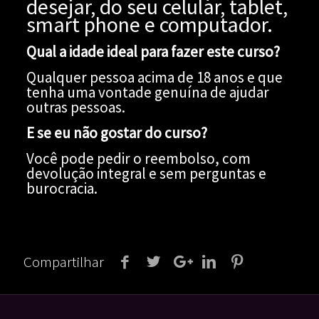
desejar, do seu celular, tablet,
smart phone e computador.
Qual a idade ideal para fazer este curso?
Qualquer pessoa acima de 18 anos e que
tenha uma vontade genuína de ajudar
outras pessoas.
E se eu não gostar do curso?
Você pode pedir o reembolso, com
devolução integral e sem perguntas e
burocracia.
Compartilhar