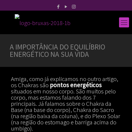
A IMPORTÂNCIA DO EQUILÍBRIO
ENERGÉTICO NA SUA VIDA
Amiga, como já explicamos no outro artigo,
os Chakras são
pontos energéticos
situados em nosso corpo. São muitos pelo
corpo, mas estamos falando dos 7
principais. Já falamos sobre o Chakra da
Base (na base do corpo), Chakra do Sacro
(na região baixa da coluna), e do Plexo Solar
(na região do estomago e barriga acima do
umbigo).