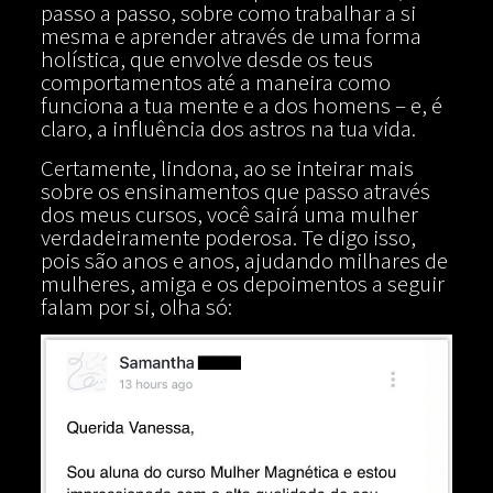
passo a passo, sobre como trabalhar a si
mesma e aprender através de uma forma
holística, que envolve desde os teus
comportamentos até a maneira como
funciona a tua mente e a dos homens – e, é
claro, a influência dos astros na tua vida.
Certamente, lindona, ao se inteirar mais
sobre os ensinamentos que passo através
dos meus cursos, você sairá uma mulher
verdadeiramente poderosa. Te digo isso,
pois são anos e anos, ajudando milhares de
mulheres, amiga e os depoimentos a seguir
falam por si, olha só: