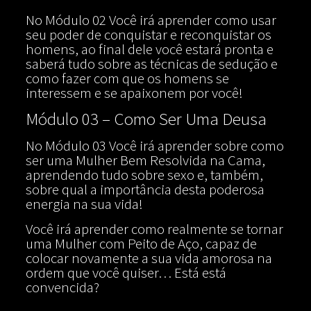
No Módulo 02 Você irá aprender como usar
seu poder de conquistar e reconquistar os
homens, ao final dele você estará pronta e
saberá tudo sobre as técnicas de sedução e
como fazer com que os homens se
interessem e se apaixonem por você!
Módulo 03 – Como Ser Uma Deusa
No Módulo 03 Você irá aprender sobre como
ser uma Mulher Bem Resolvida na Cama,
aprendendo tudo sobre sexo e, também,
sobre qual a importância desta poderosa
energia na sua vida!
Você irá aprender como realmente se tornar
uma Mulher com Peito de Aço, capaz de
colocar novamente a sua vida amorosa na
ordem que você quiser… Está está
convencida?