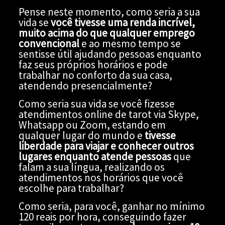
Pense neste momento, como seria a sua
vida se
você tivesse uma renda incrível,
muito acima do que qualquer emprego
convencional
e ao mesmo tempo se
sentisse útil ajudando pessoas enquanto
faz seus próprios horários e pode
trabalhar no conforto da sua casa,
atendendo presencialmente?
Como seria sua vida se você fizesse
atendimentos online de tarot via Skype,
Whatsapp ou Zoom, estando em
qualquer lugar do mundo e
tivesse
liberdade para viajar e conhecer outros
lugares enquanto atende pessoas
que
falam a sua língua, realizando os
atendimentos nos horários que você
escolhe para trabalhar?
Como seria, para você, ganhar no mínimo
120 reais por hora, conseguindo fazer