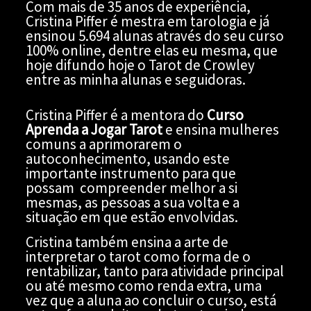
Com mais de 35 anos de experiência,
Cristina Piffer é mestra em tarologia e já
ensinou 5.694 alunas através do seu curso
100% online, dentre elas eu mesma, que
hoje difundo hoje o Tarot de Crowley
entre as minha alunas e seguidoras.
Cristina Piffer é a mentora do
Curso
Aprenda a Jogar Tarot
e ensina mulheres
comuns a aprimorarem o
autoconhecimento, usando este
importante instrumento para que
possam compreender melhor a si
mesmas, as pessoas a sua volta e a
situação em que estão envolvidas.
Cristina também ensina a arte de
interpretar o tarot como forma de o
rentabilizar, tanto para atividade principal
ou até mesmo como renda extra, uma
vez que a aluna ao concluir o curso, está