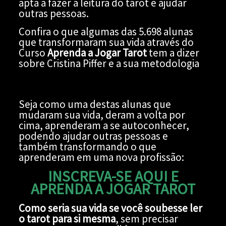
apta a fazer a leitura do tarot e ajudar
outras pessoas.
Confira o que algumas das 5.698 alunas
que transformaram sua vida através do
Curso
Aprenda a Jogar Tarot
tem a dizer
sobre Cristina Piffer e a sua metodologia
Seja como uma destas alunas que
mudaram sua vida, deram a volta por
cima, aprenderam a se autoconhecer,
podendo ajudar outras pessoas e
também transformando o que
aprenderam em uma nova profissão:
INSCREVA-SE AQUI E
APRENDA A JOGAR TAROT
Como seria sua vida se você soubesse ler
o tarot para si mesma
, sem precisar