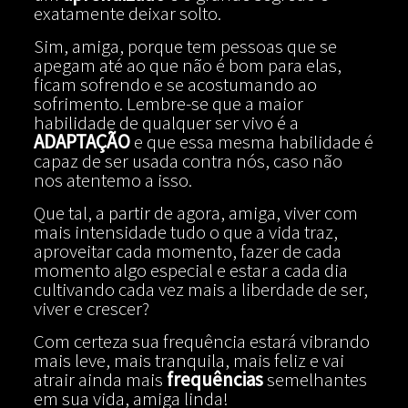
exatamente deixar solto.
Sim, amiga, porque tem pessoas que se
apegam até ao que não é bom para elas,
ficam sofrendo e se acostumando ao
sofrimento. Lembre-se que a maior
habilidade de qualquer ser vivo é a
ADAPTAÇÃO
e que essa mesma habilidade é
capaz de ser usada contra nós, caso não
nos atentemo a isso.
Que tal, a partir de agora, amiga, viver com
mais intensidade tudo o que a vida traz,
aproveitar cada momento, fazer de cada
momento algo especial e estar a cada dia
cultivando cada vez mais a liberdade de ser,
viver e crescer?
Com certeza sua frequência estará vibrando
mais leve, mais tranquila, mais feliz e vai
atrair ainda mais
frequências
semelhantes
em sua vida, amiga linda!