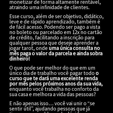
monetizar de forma altamente rentável,
atraindo uma infinidade de clientes.
Esse curso, além de ser objetivo, didático,
leve e de rápido aprendizado, também é
de fácil acesso. Podendo ser pago a vista
no boleto ou parcelado em 12x no cartão
de crédito, facilitando a inscrição para
qualquer pessoa que deseje aprender a
jogar tarot, onde
uma única consulta no
mês paga o valor da parcela e ainda sobra
dinheiro!
O que pode ser melhor do que em um
único dia de trabalho você pagar todo
o
curso que te dará uma excelente renda
por mês pelos próximos anos da sua vida,
enquanto você trabalha no conforto da
sua casa e melhora a vida das pessoas?
E não apenas isso… você vai unir o “se
sentir útil”, ajudando pessoas que já