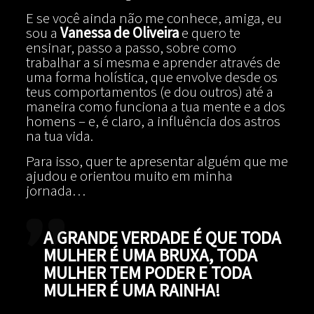
E se você ainda não me conhece, amiga, eu
sou a
Vanessa de Oliveira
e quero te
ensinar, passo a passo, sobre como
trabalhar a si mesma e aprender através de
uma forma holística, que envolve desde os
teus comportamentos (e dou outros) até a
maneira como funciona a tua mente e a dos
homens – e, é claro, a influência dos astros
na tua vida.
Para isso, quer te apresentar alguém que me
ajudou e orientou muito em minha
jornada…
A GRANDE VERDADE É QUE TODA
MULHER É UMA BRUXA, TODA
MULHER TEM PODER E TODA
MULHER É UMA RAINHA!