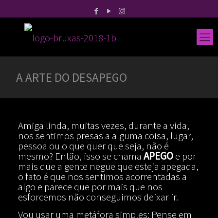
A ARTE DO DESAPEGO
Amiga linda, muitas vezes, durante a vida,
nos sentimos presas a alguma coisa, lugar,
pessoa ou o que quer que seja, não é
mesmo? Então, isso se chama
APEGO
e por
mais que a gente negue que esteja apegada,
o fato é que nos sentimos acorrentadas a
algo e parece que por mais que nos
esforcemos não conseguimos deixar ir.
Vou usar uma metáfora simples: Pense em