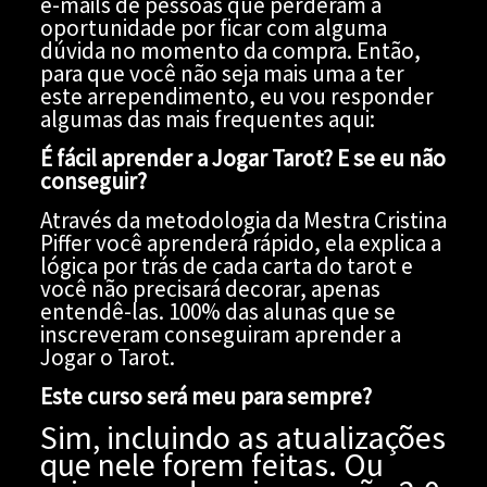
e-mails de pessoas que perderam a
oportunidade por ficar com alguma
dúvida no momento da compra. Então,
para que você não seja mais uma a ter
este arrependimento, eu vou responder
algumas das mais frequentes aqui:
É fácil aprender a Jogar Tarot? E se eu não
conseguir?
Através da metodologia da Mestra Cristina
Piffer você aprenderá rápido, ela explica a
lógica por trás de cada carta do tarot e
você não precisará decorar, apenas
entendê-las. 100% das alunas que se
inscreveram conseguiram aprender a
Jogar o Tarot.
Este curso será meu para sempre?
Sim, incluindo as atualizações
que nele forem feitas. Ou